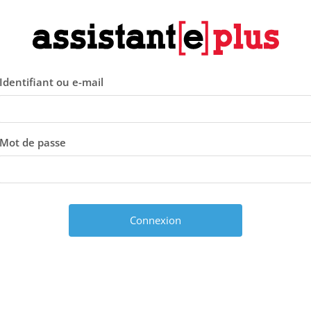
Identifiant ou e-mail
Mot de passe